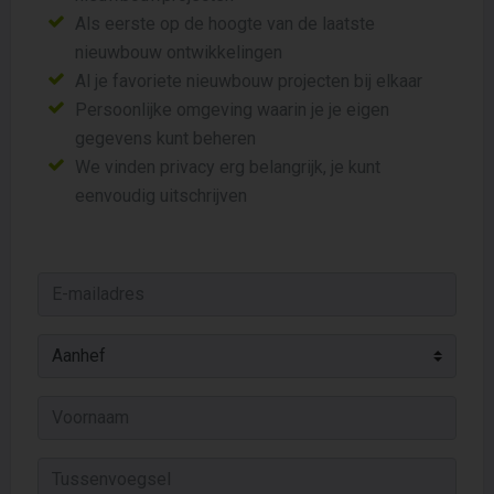
Als eerste op de hoogte van de laatste
nieuwbouw ontwikkelingen
Al je favoriete nieuwbouw projecten bij elkaar
Persoonlijke omgeving waarin je je eigen
gegevens kunt beheren
We vinden privacy erg belangrijk, je kunt
eenvoudig uitschrijven