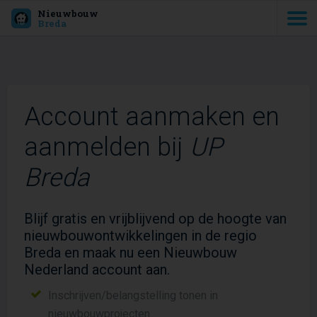
Nieuwbouw
Breda
Account aanmaken en
aanmelden bij
UP
Breda
Blijf gratis en vrijblijvend op de hoogte van
nieuwbouwontwikkelingen in de regio
Breda en maak nu een Nieuwbouw
Nederland account aan.
Inschrijven/belangstelling tonen in
nieuwbouwprojecten