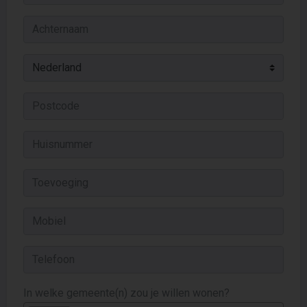
In welke gemeente(n) zou je willen wonen?