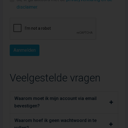
disclaimer
.
Veelgestelde vragen
Waarom moet ik mijn account via email
bevestigen?
Waarom hoef ik geen wachtwoord in te
vullen?