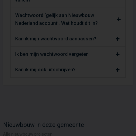
Wachtwoord ‘gelijk aan Nieuwbouw
Nederland account’. Wat houdt dit in?
Kan ik mijn wachtwoord aanpassen?
Ik ben mijn wachtwoord vergeten
Kan ik mij ook uitschrijven?
Nieuwbouw in deze gemeente
Alle nieuwbouw projecten