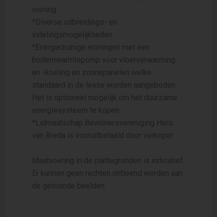
woning.
*Diverse uitbreidings- en
indelingsmogelijkheden
*Energiezuinige woningen met een
bodemwarmtepomp voor vloerverwarming
en -koeling en zonnepanelen welke
standaard in de lease worden aangeboden.
Het is optioneel mogelijk om het duurzame
energiesysteem te kopen.
*Lidmaatschap Bewonersvereniging Hero
van Breda is vooruitbetaald door verkoper
Maatvoering in de plattegronden is indicatief.
Er kunnen geen rechten ontleend worden aan
de getoonde beelden.