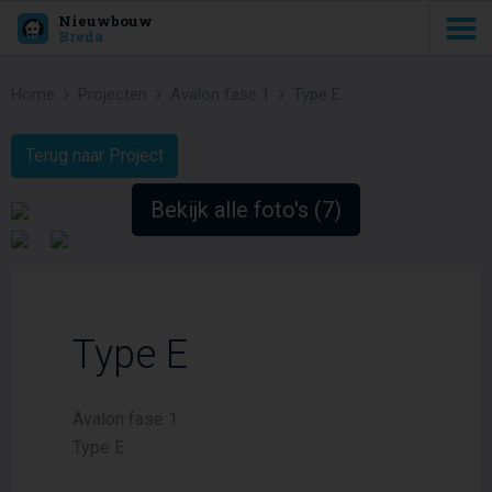
Nieuwbouw
Breda
Home
Projecten
Avalon fase 1
Type E
Terug naar Project
Bekijk alle foto's (7)
Type E
Avalon fase 1
Type E