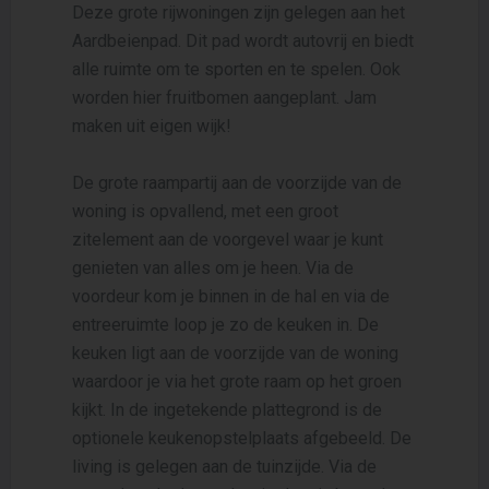
Deze grote rijwoningen zijn gelegen aan het
Aardbeienpad. Dit pad wordt autovrij en biedt
alle ruimte om te sporten en te spelen. Ook
worden hier fruitbomen aangeplant. Jam
maken uit eigen wijk!
De grote raampartij aan de voorzijde van de
woning is opvallend, met een groot
zitelement aan de voorgevel waar je kunt
genieten van alles om je heen. Via de
voordeur kom je binnen in de hal en via de
entreeruimte loop je zo de keuken in. De
keuken ligt aan de voorzijde van de woning
waardoor je via het grote raam op het groen
kijkt. In de ingetekende plattegrond is de
optionele keukenopstelplaats afgebeeld. De
living is gelegen aan de tuinzijde. Via de