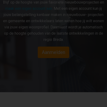
Blijf op de hoogte van jouw favoriete nieuwbouwprojecten en
maak een eigen account aan
. Met een eigen account kun jij
jouw belangstelling kenbaar maken in nieuwbouw- projecten
en gemeente en ontwikkelaars laten weten hoe jij wilt wonen
via jouw eigen woonprofiel. Daarnaast wordt je automatisch
op de hoogte gehouden van de laatste ontwikkelingen in de
regio Breda.
Aanmelden