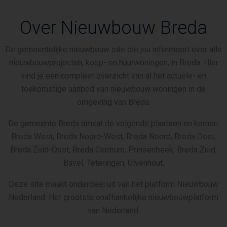
Over Nieuwbouw Breda
De gemeentelijke nieuwbouw site die jou informeert over alle
nieuwbouwprojecten, koop- en huurwoningen, in Breda. Hier
vind je een compleet overzicht van al het actuele- en
toekomstige aanbod van nieuwbouw woningen in de
omgeving van Breda.
De gemeente Breda omvat de volgende plaatsen en kernen:
Breda West, Breda Noord-West, Breda Noord, Breda Oost,
Breda Zuid-Oost, Breda Centrum, Prinsenbeek, Breda Zuid,
Bavel, Teteringen, Ulvenhout.
Deze site maakt onderdeel uit van het platform Nieuwbouw
Nederland. Het grootste onafhankelijke nieuwbouwplatform
van Nederland.