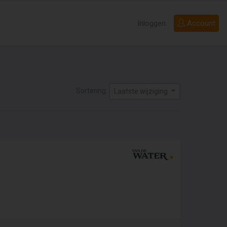
Inloggen
Account
Sortering:
Laatste wijziging