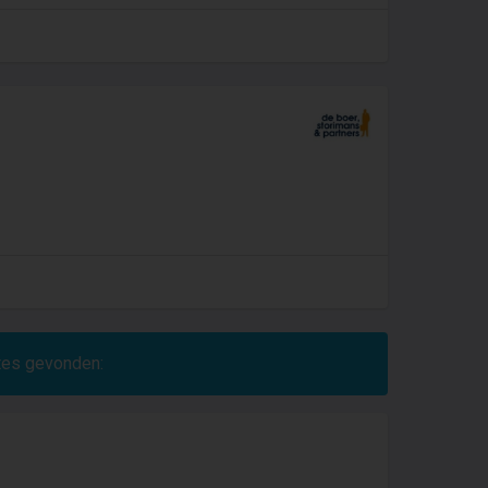
ites gevonden: