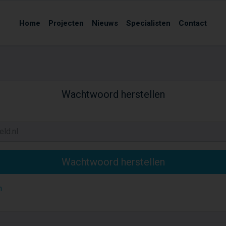
Home
Projecten
Nieuws
Specialisten
Contact
Wachtwoord herstellen
n