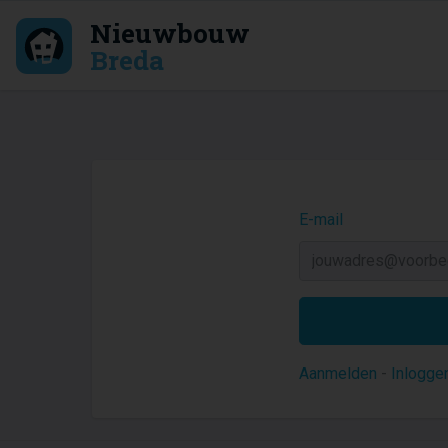
Nieuwbouw
Breda
E-mail
Aanmelden
-
Inlogge