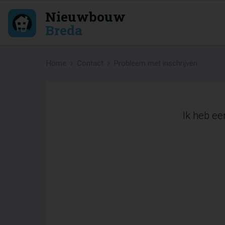
Nieuwbouw
Breda
Home
Contact
Probleem met inschrijven
Ik heb ee