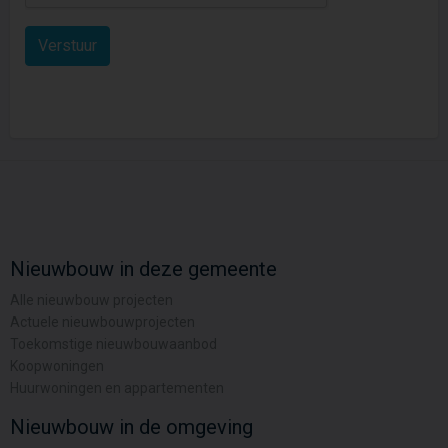
Nieuwbouw in deze gemeente
Alle nieuwbouw projecten
Actuele nieuwbouwprojecten
Toekomstige nieuwbouwaanbod
Koopwoningen
Huurwoningen en appartementen
Nieuwbouw in de omgeving