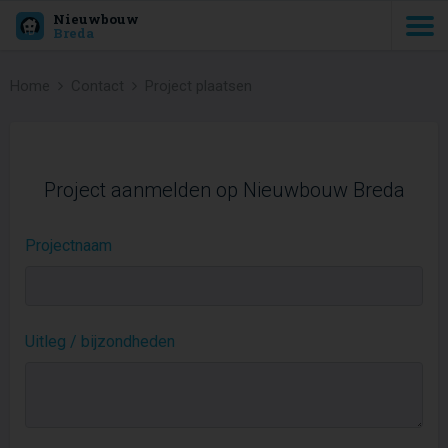
Nieuwbouw
Breda
Home
Contact
Project plaatsen
Project aanmelden op Nieuwbouw Breda
Projectnaam
Uitleg / bijzondheden