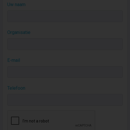
Uw naam
Organisatie
E-mail
Telefoon