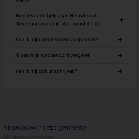
Wachtwoord ‘gelijk aan Nieuwbouw
Nederland account’. Wat houdt dit in?
Kan ik mijn wachtwoord aanpassen?
Ik ben mijn wachtwoord vergeten
Kan ik mij ook uitschrijven?
Nieuwbouw in deze gemeente
Alle nieuwbouw projecten