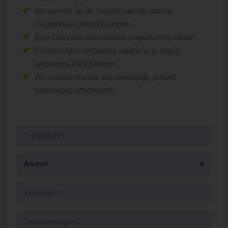
Als eerste op de hoogte van de laatste
nieuwbouw ontwikkelingen
Al je favoriete nieuwbouw projecten bij elkaar
Persoonlijke omgeving waarin je je eigen
gegevens kunt beheren
We vinden privacy erg belangrijk, je kunt
eenvoudig uitschrijven