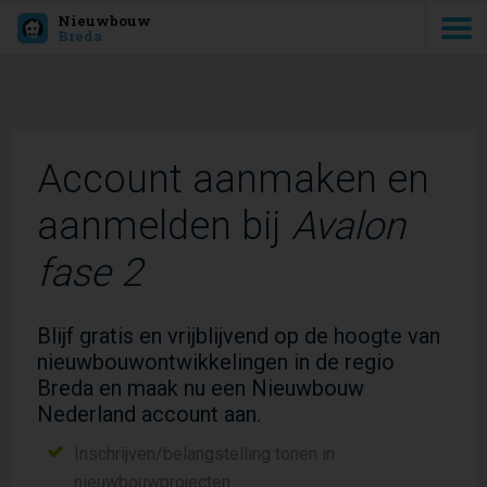
Nieuwbouw
Breda
Account aanmaken en
aanmelden bij
Avalon
fase 2
Blijf gratis en vrijblijvend op de hoogte van
nieuwbouwontwikkelingen in de regio
Breda en maak nu een Nieuwbouw
Nederland account aan.
Inschrijven/belangstelling tonen in
nieuwbouwprojecten