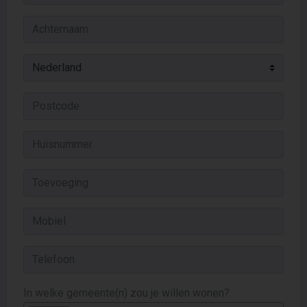
In welke gemeente(n) zou je willen wonen?