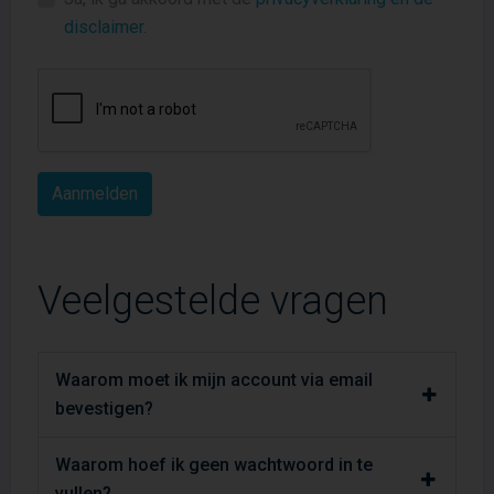
disclaimer
.
Veelgestelde vragen
Waarom moet ik mijn account via email
bevestigen?
Waarom hoef ik geen wachtwoord in te
vullen?