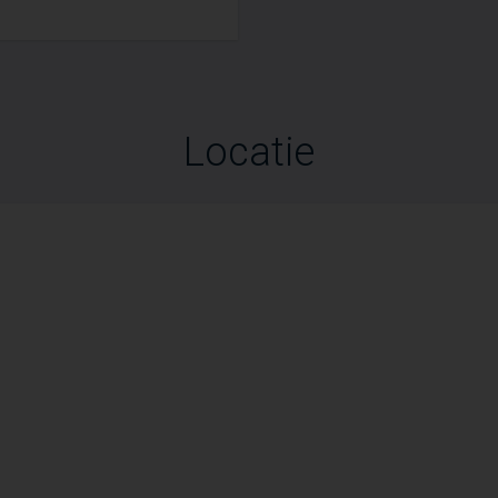
Locatie