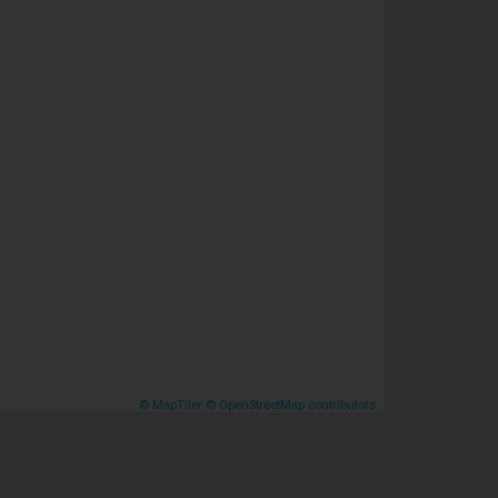
© MapTiler
© OpenStreetMap contributors