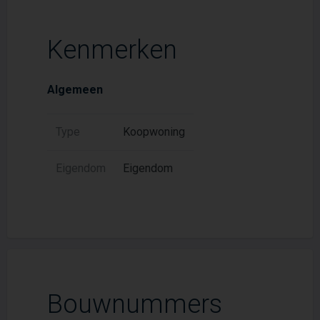
Kenmerken
Algemeen
Type
Koopwoning
Eigendom
Eigendom
Bouwnummers