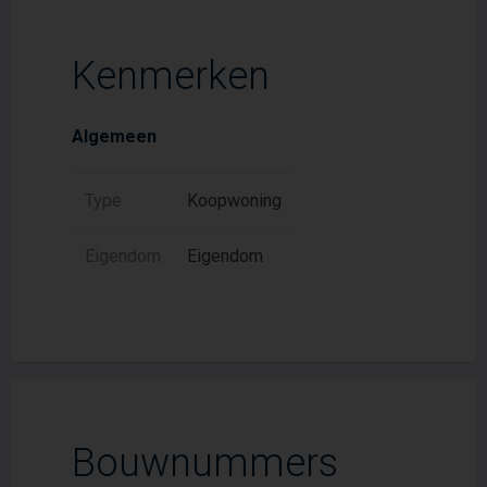
Kenmerken
Algemeen
Type
Koopwoning
Eigendom
Eigendom
Bouwnummers