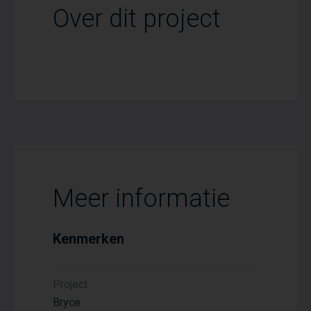
Over dit project
Meer informatie
Kenmerken
Project
Bryce