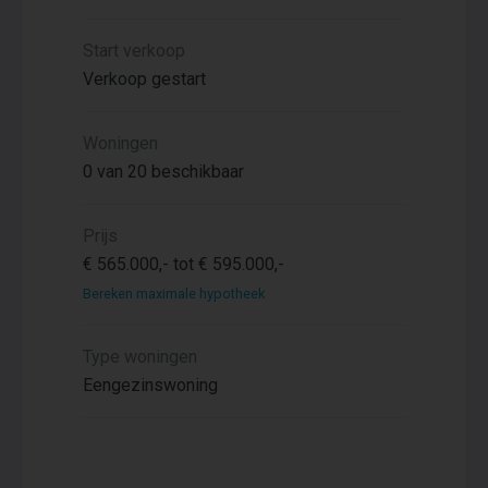
Start verkoop
Verkoop gestart
Woningen
0 van 20 beschikbaar
Prijs
€ 565.000,- tot € 595.000,-
Bereken maximale hypotheek
Type woningen
Eengezinswoning