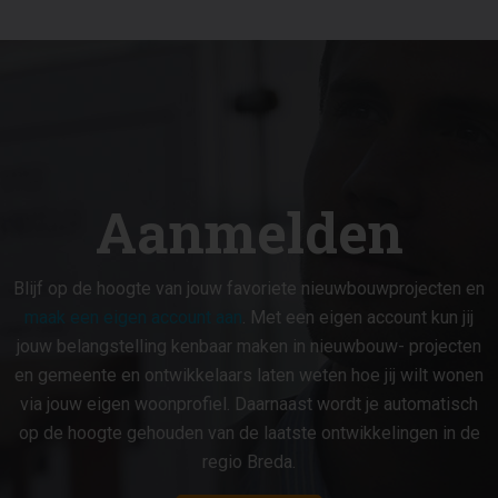
Aanmelden
Blijf op de hoogte van jouw favoriete nieuwbouwprojecten en
maak een eigen account aan
. Met een eigen account kun jij
jouw belangstelling kenbaar maken in nieuwbouw- projecten
en gemeente en ontwikkelaars laten weten hoe jij wilt wonen
via jouw eigen woonprofiel. Daarnaast wordt je automatisch
op de hoogte gehouden van de laatste ontwikkelingen in de
regio Breda.