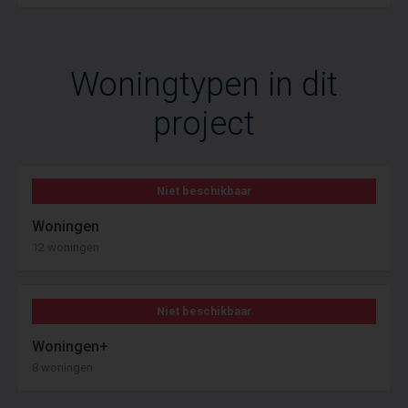
Woningtypen in dit
project
Niet beschikbaar
Woningen
12 woningen
Niet beschikbaar
Woningen+
8 woningen