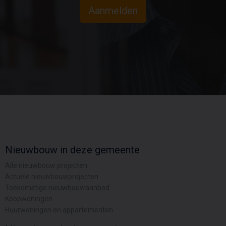
Aanmelden
Nieuwbouw in deze gemeente
Alle nieuwbouw projecten
Actuele nieuwbouwprojecten
Toekomstige nieuwbouwaanbod
Koopwoningen
Huurwoningen en appartementen