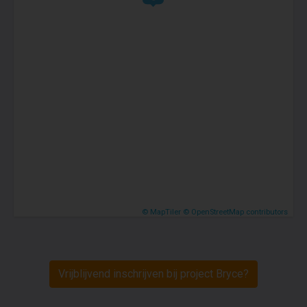
© MapTiler
© OpenStreetMap contributors
Vrijblijvend inschrijven bij project Bryce?